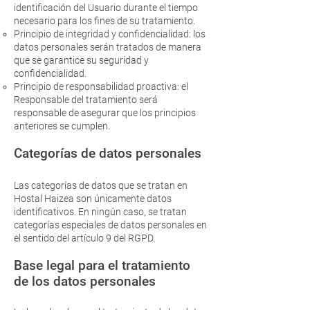
identificación del Usuario durante el tiempo
necesario para los fines de su tratamiento.
Principio de integridad y confidencialidad: los
datos personales serán tratados de manera
que se garantice su seguridad y
confidencialidad.
Principio de responsabilidad proactiva: el
Responsable del tratamiento será
responsable de asegurar que los principios
anteriores se cumplen.
Categorías de datos personales
Las categorías de datos que se tratan en
Hostal Haizea son únicamente datos
identificativos. En ningún caso, se tratan
categorías especiales de datos personales en
el sentido del artículo 9 del RGPD.
Base legal para el tratamiento
de los datos personales