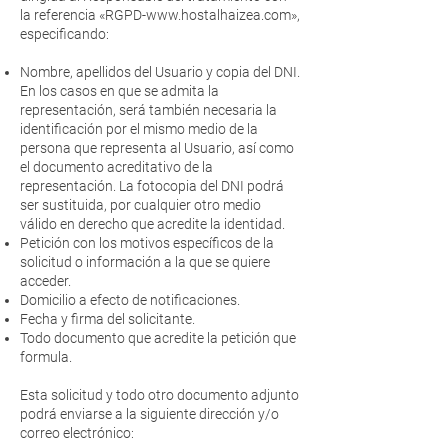
la referencia «RGPD-
www.hostalhaizea.com
»,
especificando:
Nombre, apellidos del Usuario y copia del DNI.
En los casos en que se admita la
representación, será también necesaria la
identificación por el mismo medio de la
persona que representa al Usuario, así como
el documento acreditativo de la
representación. La fotocopia del DNI podrá
ser sustituida, por cualquier otro medio
válido en derecho que acredite la identidad.
Petición con los motivos específicos de la
solicitud o información a la que se quiere
acceder.
Domicilio a efecto de notificaciones.
Fecha y firma del solicitante.
Todo documento que acredite la petición que
formula.
Esta solicitud y todo otro documento adjunto
podrá enviarse a la siguiente dirección y/o
correo electrónico: