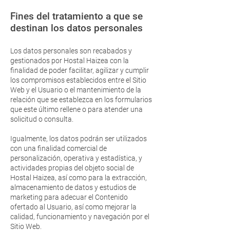
Fines del tratamiento a que se
destinan los datos personales
Los datos personales son recabados y
gestionados por Hostal Haizea con la
finalidad de poder facilitar, agilizar y cumplir
los compromisos establecidos entre el Sitio
Web y el Usuario o el mantenimiento de la
relación que se establezca en los formularios
que este último rellene o para atender una
solicitud o consulta.
Igualmente, los datos podrán ser utilizados
con una finalidad comercial de
personalización, operativa y estadística, y
actividades propias del objeto social de
Hostal Haizea, así como para la extracción,
almacenamiento de datos y estudios de
marketing para adecuar el Contenido
ofertado al Usuario, así como mejorar la
calidad, funcionamiento y navegación por el
Sitio Web.