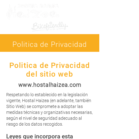
Politica de Privacidad
Politica de Privacidad
del sitio web
www.hostalhaizea.com
Respetando lo establecido en la legislación
vigente, Hostal Haizea (en adelante, también
Sitio Web) se compromete a adoptar las
medidas técnicas y organizativas necesarias,
según el nivel de seguridad adecuado al
riesgo de los datos recogidos.
Leyes que incorpora esta