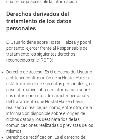
cual le haga accesible la información.
Derechos derivados del
tratamiento de los datos
personales
El Usuario tiene sobre Hostal Haizea y podrá,
por tanto, ejercer frente al Responsable del
tratamiento los siguientes derechos
reconocidos en el RGPD:
Derecho de acceso: Es el derecho del Usuario
a obtener confirmación de si Hostal Haizea
está tratando o no sus datos personales y, en
caso afirmativo, obtener información sobre
sus datos concretos de carácter personal y
del tratamiento que Hostal Haizea haya
realizado o realice, así como, entre otra, de la
información disponible sobre el origen de
dichos datos y los destinatarios de las
comunicaciones realizadas o previstas de los
mismos.
Derecho de rectificación: Es el derecho del