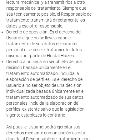
lectura mecánica, y a transmitirlos a otro
responsable del tratamiento. Siempre que
sea técnicamente posible, el Responsable del
tratamiento transmitirá directamente los
datos a ese otro responsable.
Derecho de oposición: Es el derecho del
Usuario a que no se lleve a cabo el
tratamiento de sus datos de carácter
personal o se cese el tratamiento de los
mismos por parte de Hostal Haizea.
Derecho a no ser a no ser objeto de una
decisión basada únicamente en el
tratamiento automatizado, incluida la
elaboración de perfiles: Es el derecho del
Usuario a no ser objeto de una decisión
individualizada basada únicamente en el
tratamiento automatizado de sus datos
personales, incluida la elaboración de
perfiles, existente salvo que la legislación
vigente establezca lo contrario.
Así pues, el Usuario podrá ejercitar sus
derechos mediante comunicación escrita
dirigida al Responsable del tratamiento con