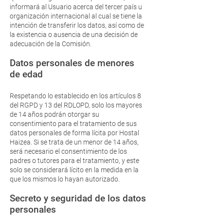
informará al Usuario acerca del tercer país u
organización internacional al cual se tiene la
intención de transferir los datos, así como de
la existencia o ausencia de una decisión de
adecuación de la Comisión.
Datos personales de menores
de edad
Respetando lo establecido en los artículos 8
del RGPD y 13 del RDLOPD, solo los mayores
de 14 años podrán otorgar su
consentimiento para el tratamiento de sus
datos personales de forma lícita por Hostal
Haizea. Si se trata de un menor de 14 años,
será necesario el consentimiento de los
padres o tutores para el tratamiento, y este
solo se considerará lícito en la medida en la
que los mismos lo hayan autorizado.
Secreto y seguridad de los datos
personales