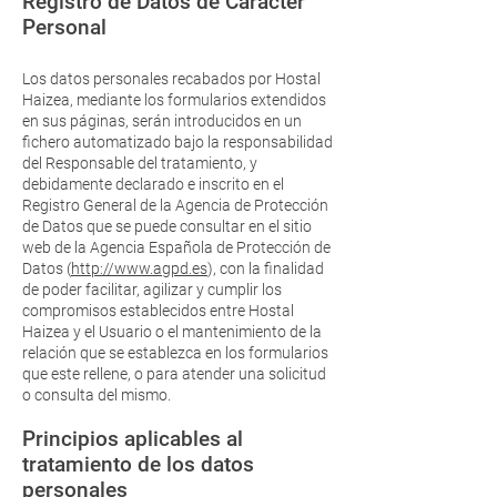
Registro de Datos de Carácter
Personal
Los datos personales recabados por Hostal
Haizea, mediante los formularios extendidos
en sus páginas, serán introducidos en un
fichero automatizado bajo la responsabilidad
del Responsable del tratamiento, y
debidamente declarado e inscrito en el
Registro General de la Agencia de Protección
de Datos que se puede consultar en el sitio
web de la Agencia Española de Protección de
Datos (
http://www.agpd.es
), con la finalidad
de poder facilitar, agilizar y cumplir los
compromisos establecidos entre Hostal
Haizea y el Usuario o el mantenimiento de la
relación que se establezca en los formularios
que este rellene, o para atender una solicitud
o consulta del mismo.
Principios aplicables al
tratamiento de los datos
personales