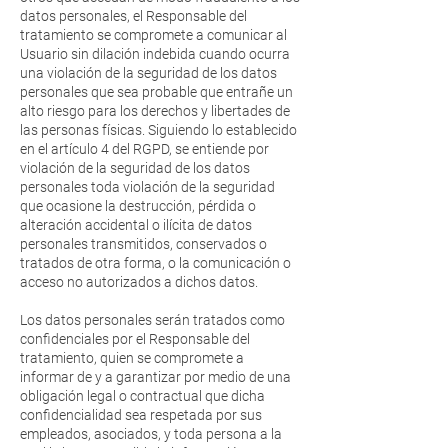
datos personales, el Responsable del
tratamiento se compromete a comunicar al
Usuario sin dilación indebida cuando ocurra
una violación de la seguridad de los datos
personales que sea probable que entrañe un
alto riesgo para los derechos y libertades de
las personas físicas. Siguiendo lo establecido
en el artículo 4 del RGPD, se entiende por
violación de la seguridad de los datos
personales toda violación de la seguridad
que ocasione la destrucción, pérdida o
alteración accidental o ilícita de datos
personales transmitidos, conservados o
tratados de otra forma, o la comunicación o
acceso no autorizados a dichos datos.
Los datos personales serán tratados como
confidenciales por el Responsable del
tratamiento, quien se compromete a
informar de y a garantizar por medio de una
obligación legal o contractual que dicha
confidencialidad sea respetada por sus
empleados, asociados, y toda persona a la