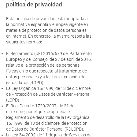
política de privacidad
Esta política de privacidad está adaptada a
la normativa española y europea vigente en
materia de protección de datos personales
en internet. En concreto, la misma respeta las
siguientes normas:
El Reglamento (UE) 2016/679 del Parlamento
Europeo y del Consejo, de 27 de abril de 2016,
relativo a la protección de las personas
físicas en lo que respecta al tratamiento de
datos personales y a la libre circulación de
estos datos (RGPD).
La Ley Orgánica 15/1999, de 13 de diciembre,
de Protección de Datos de Carácter Personal
(LOPD).
El Real Decreto 1720/2007, de 21 de
diciembre, por el que se aprueba el
Reglamento de desarrollo de la Ley Orgánica
15/1999, de 13 de diciembre, de Protección
de Datos de Carácter Personal (RDLOPD).
La Ley 34/2002, de 11 de julio, de Servicios de