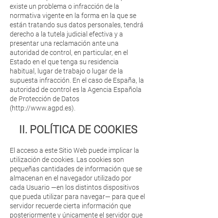
existe un problema o infracción de la
normativa vigente en la forma en la que se
están tratando sus datos personales, tendrá
derecho a la tutela judicial efectiva y a
presentar una reclamación ante una
autoridad de control, en particular, en el
Estado en el que tenga su residencia
habitual, lugar de trabajo o lugar de la
supuesta infracción. En el caso de España, la
autoridad de control es la Agencia Española
de Protección de Datos
(
http://www.agpd.es
).
II. POLÍTICA DE COOKIES
El acceso a este Sitio Web puede implicar la
utilización de cookies. Las cookies son
pequeñas cantidades de información que se
almacenan en el navegador utilizado por
cada Usuario —en los distintos dispositivos
que pueda utilizar para navegar— para que el
servidor recuerde cierta información que
posteriormente y únicamente el servidor que