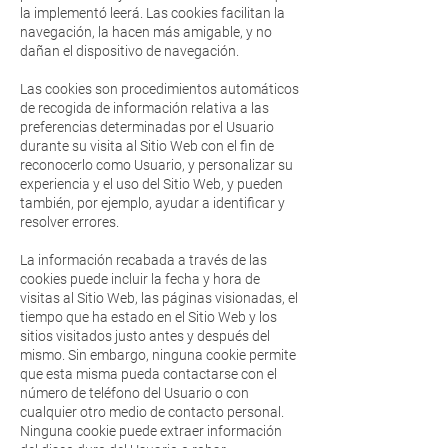
la implementó leerá. Las cookies facilitan la
navegación, la hacen más amigable, y no
dañan el dispositivo de navegación.
Las cookies son procedimientos automáticos
de recogida de información relativa a las
preferencias determinadas por el Usuario
durante su visita al Sitio Web con el fin de
reconocerlo como Usuario, y personalizar su
experiencia y el uso del Sitio Web, y pueden
también, por ejemplo, ayudar a identificar y
resolver errores.
La información recabada a través de las
cookies puede incluir la fecha y hora de
visitas al Sitio Web, las páginas visionadas, el
tiempo que ha estado en el Sitio Web y los
sitios visitados justo antes y después del
mismo. Sin embargo, ninguna cookie permite
que esta misma pueda contactarse con el
número de teléfono del Usuario o con
cualquier otro medio de contacto personal.
Ninguna cookie puede extraer información