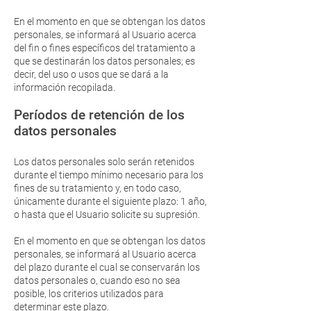
En el momento en que se obtengan los datos
personales, se informará al Usuario acerca
del fin o fines específicos del tratamiento a
que se destinarán los datos personales; es
decir, del uso o usos que se dará a la
información recopilada.
Períodos de retención de los
datos personales
Los datos personales solo serán retenidos
durante el tiempo mínimo necesario para los
fines de su tratamiento y, en todo caso,
únicamente durante el siguiente plazo: 1 año,
o hasta que el Usuario solicite su supresión.
En el momento en que se obtengan los datos
personales, se informará al Usuario acerca
del plazo durante el cual se conservarán los
datos personales o, cuando eso no sea
posible, los criterios utilizados para
determinar este plazo.