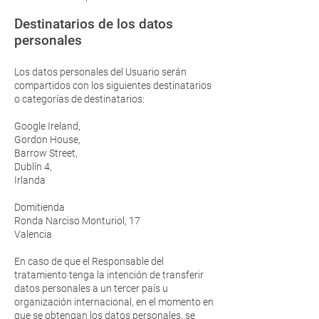
Destinatarios de los datos
personales
Los datos personales del Usuario serán
compartidos con los siguientes destinatarios
o categorías de
destinatarios:
Google Ireland,
Gordon House,
Barrow Street,
Dublín 4,
Irlanda
Domitienda
Ronda Narciso Monturiol, 17
Valencia
En caso de que el Responsable del
tratamiento tenga la intención de transferir
datos personales a un tercer país u
organización internacional, en el momento en
que se obtengan los datos personales, se