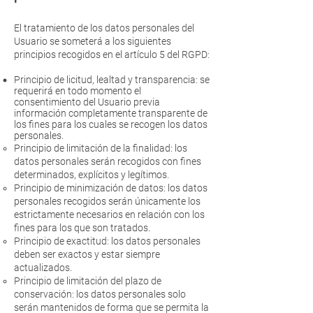
El tratamiento de los datos personales del
Usuario se someterá a los siguientes
principios recogidos en el artículo 5 del RGPD:
Principio de licitud, lealtad y transparencia: se
requerirá en todo momento el
consentimiento del Usuario previa
información completamente transparente de
los fines para los cuales se recogen los datos
personales.
Principio de limitación de la finalidad: los
datos personales serán recogidos con fines
determinados, explícitos y legítimos.
Principio de minimización de datos: los datos
personales recogidos serán únicamente los
estrictamente necesarios en relación con los
fines para los que son tratados.
Principio de exactitud: los datos personales
deben ser exactos y estar siempre
actualizados.
Principio de limitación del plazo de
conservación: los datos personales solo
serán mantenidos de forma que se permita la