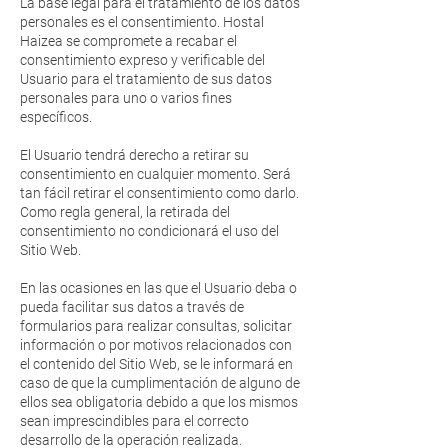
La base legal para el tratamiento de los datos
personales es el consentimiento. Hostal
Haizea se compromete a recabar el
consentimiento expreso y verificable del
Usuario para el tratamiento de sus datos
personales para uno o varios fines
específicos.
El Usuario tendrá derecho a retirar su
consentimiento en cualquier momento. Será
tan fácil retirar el consentimiento como darlo.
Como regla general, la retirada del
consentimiento no condicionará el uso del
Sitio Web.
En las ocasiones en las que el Usuario deba o
pueda facilitar sus datos a través de
formularios para realizar consultas, solicitar
información o por motivos relacionados con
el contenido del Sitio Web, se le informará en
caso de que la cumplimentación de alguno de
ellos sea obligatoria debido a que los mismos
sean imprescindibles para el correcto
desarrollo de la operación realizada.