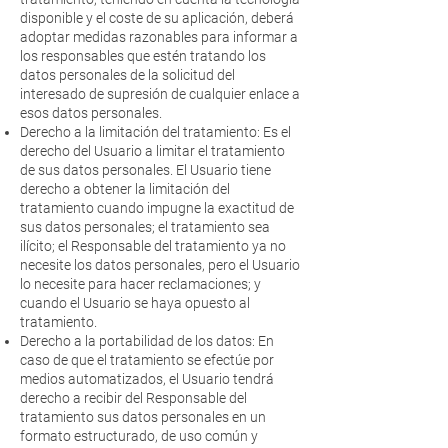
disponible y el coste de su aplicación, deberá
adoptar medidas razonables para informar a
los responsables que estén tratando los
datos personales de la solicitud del
interesado de supresión de cualquier enlace a
esos datos personales.
Derecho a la limitación del tratamiento: Es el
derecho del Usuario a limitar el tratamiento
de sus datos personales. El Usuario tiene
derecho a obtener la limitación del
tratamiento cuando impugne la exactitud de
sus datos personales; el tratamiento sea
ilícito; el Responsable del tratamiento ya no
necesite los datos personales, pero el Usuario
lo necesite para hacer reclamaciones; y
cuando el Usuario se haya opuesto al
tratamiento.
Derecho a la portabilidad de los datos: En
caso de que el tratamiento se efectúe por
medios automatizados, el Usuario tendrá
derecho a recibir del Responsable del
tratamiento sus datos personales en un
formato estructurado, de uso común y